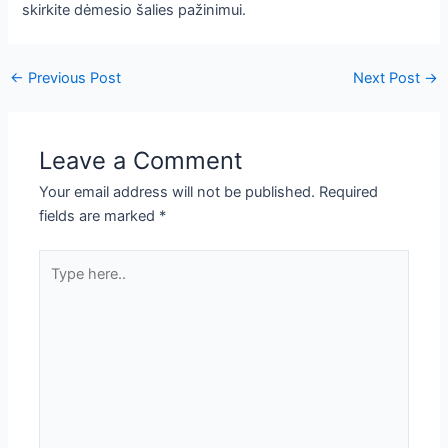
skirkite dėmesio šalies pažinimui.
←
Previous Post
Next Post
→
Leave a Comment
Your email address will not be published.
Required
fields are marked
*
Type
here..