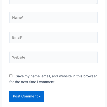
Name*
Email*
Website
Save my name, email, and website in this browser
for the next time I comment.