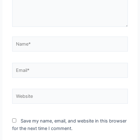
Name*
Email*
Website
Save my name, email, and website in this browser
for the next time I comment.